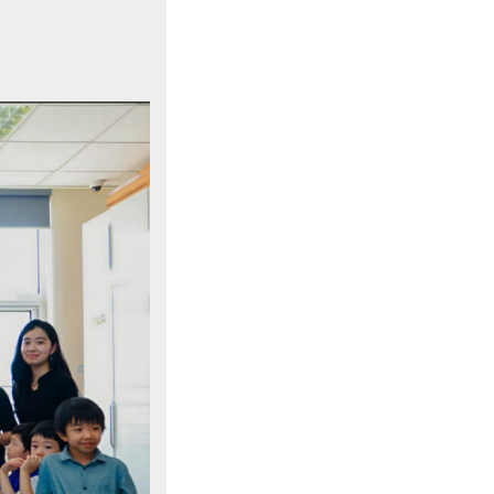
参观 Visit