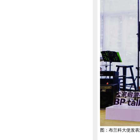
图：布兰科大使发表