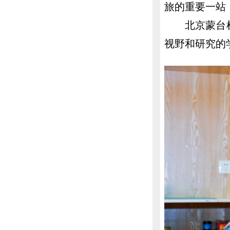
旅的重要一站
北京蒙台
视野和研究的