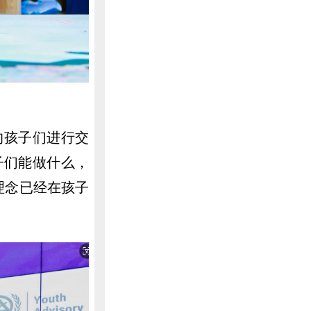
的孩子们进行交
子们能做什么，
理念已经在孩子