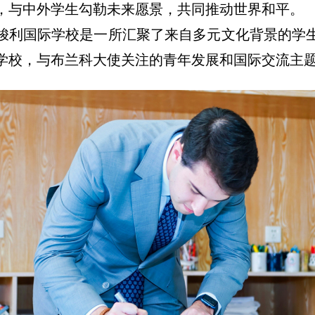
，与中外学生勾勒未来愿景，共同推动世界和平。
梭利国际学校是一所汇聚了来自多元文化背景的学
学校，与布兰科大使关注的青年发展和国际交流主