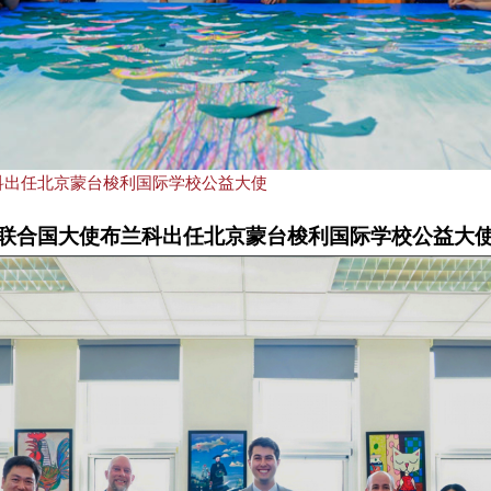
科出任北京蒙台梭利国际学校公益大使
联合国大使
布兰科
出任北京蒙台梭利国际学校公益大