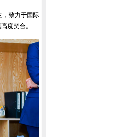
生，致力于国际
题高度契合。